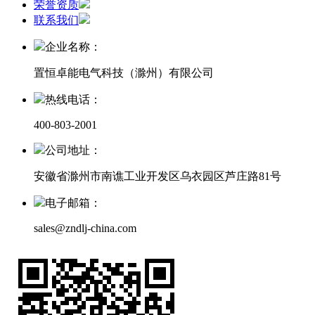
荣誉资质
联系我们
企业名称：
置恒卓能电气科技（滁州）有限公司
热线电话：
400-803-2001
公司地址：
安徽省滁州市南谯工业开发区乌衣园区芦庄路81号
电子邮箱：
sales@zndlj-china.com