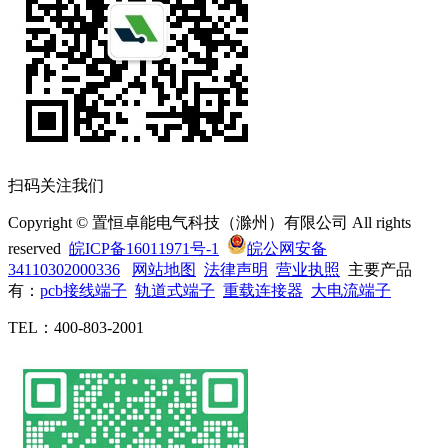
扫码关注我们
Copyright © 置恒卓能电气科技（滁州）有限公司 All rights
reserved
皖ICP备16011971号-1
皖公网安备
34110302000336
网站地图
法律声明
营业执照
主要产品
有：
pcb接线端子
轨道式端子
重载连接器
大电流端子
TEL：400-803-2001