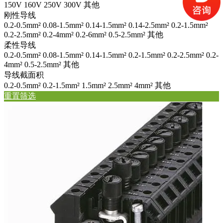
150V
160V
250V
300V
其他
刚性导线
0.2-0.5mm²
0.08-1.5mm²
0.14-1.5mm²
0.14-2.5mm²
0.2-1.5mm²
0.2-2.5mm²
0.2-4mm²
0.2-6mm²
0.5-2.5mm²
其他
柔性导线
0.2-0.5mm²
0.08-1.5mm²
0.14-1.5mm²
0.2-1.5mm²
0.2-2.5mm²
0.2-
4mm²
0.5-2.5mm²
其他
导线截面积
0.2-0.5mm²
0.2-1.5mm²
1.5mm²
2.5mm²
4mm²
其他
重置筛选