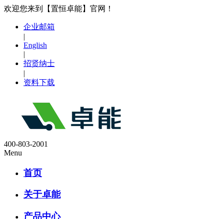
欢迎您来到【置恒卓能】官网！
企业邮箱
|
English
|
招贤纳士
|
资料下载
400-803-2001
Menu
首页
关于卓能
产品中心