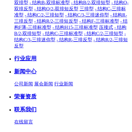
双排型
- 结构B-双排标准型
- 结构B/2-双排短型
- 结构Q-
双排反型
- 结构Q/2-双排短反型
三排型
- 结构C-三排标
准型
- 结构C/2-三排短型
- 结构C/3-三排迷你型
- 结构R-
三排反型
- 结构R/2-三排短反型
- 结构F-三排标准型
- 结
构F薄-三排标准型
- 结构H15-三排标准型
压接式
- 结构
B/2-双排短型
- 结构C-三排标准型
- 结构C/2-三排短型
-
结构C/3-三排迷你型
- 结构R-三排反型
- 结构R/2-三排短
反型
行业应用
新闻中心
公司新闻
展会新闻
行业新闻
荣誉资质
联系我们
在线留言