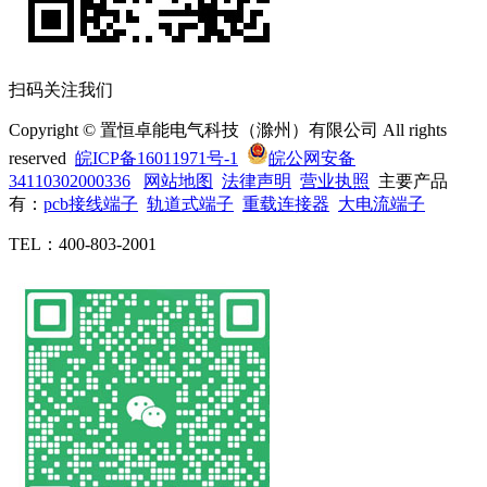
扫码关注我们
Copyright © 置恒卓能电气科技（滁州）有限公司 All rights
reserved
皖ICP备16011971号-1
皖公网安备
34110302000336
网站地图
法律声明
营业执照
主要产品
有：
pcb接线端子
轨道式端子
重载连接器
大电流端子
TEL：400-803-2001