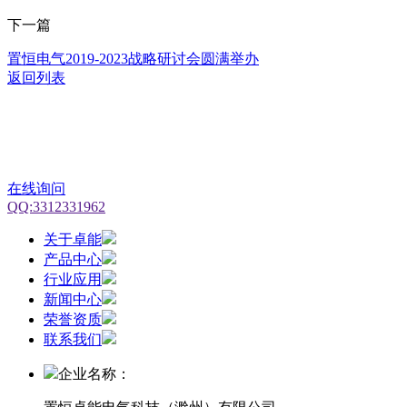
下一篇
置恒电气2019-2023战略研讨会圆满举办
返回列表
在线询问
QQ:3312331962
关于卓能
产品中心
行业应用
新闻中心
荣誉资质
联系我们
企业名称：