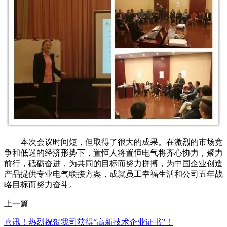
本次会议时间短，但取得了很大的成果。在激烈的市场竞
争和低迷的经济形势下，置恒人将置恒电气将齐心协力，聚力
前行，砥砺奋进，为共同的目标而努力拼搏，为中国企业创造
产品提供专业电气联接方案，成就员工幸福生活和公司五年战
略目标而努力奋斗。
上一篇
喜讯！热烈祝贺我司获得“高新技术企业证书”！