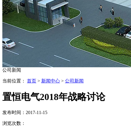
公司新闻
当前位置：
首页
>
新闻中心
>
公司新闻
置恒电气2018年战略讨论
发布时间：2017-11-15
浏览次数：