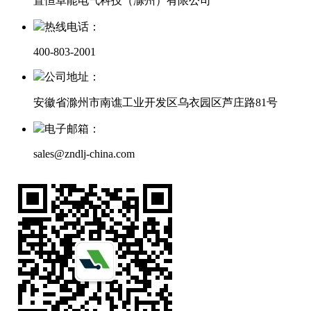
置恒卓能电气科技（滁州）有限公司
热线电话：
400-803-2001
公司地址：
安徽省滁州市南谯工业开发区乌衣园区芦庄路81号
电子邮箱：
sales@zndlj-china.com