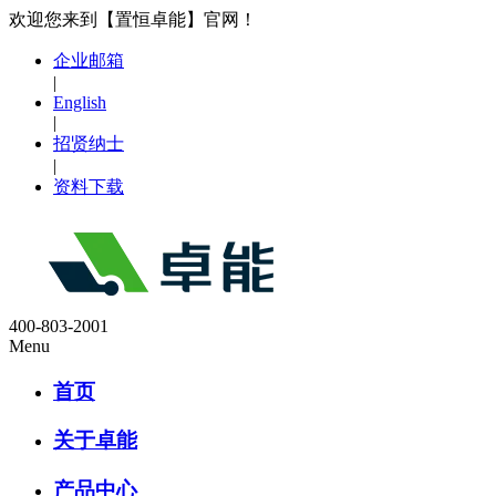
欢迎您来到【置恒卓能】官网！
企业邮箱
|
English
|
招贤纳士
|
资料下载
400-803-2001
Menu
首页
关于卓能
产品中心