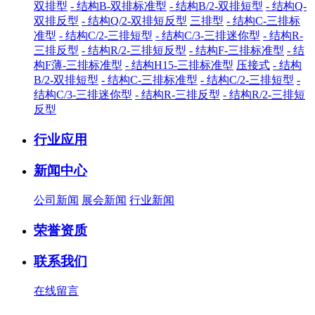
双排型
- 结构B-双排标准型
- 结构B/2-双排短型
- 结构Q-
双排反型
- 结构Q/2-双排短反型
三排型
- 结构C-三排标
准型
- 结构C/2-三排短型
- 结构C/3-三排迷你型
- 结构R-
三排反型
- 结构R/2-三排短反型
- 结构F-三排标准型
- 结
构F薄-三排标准型
- 结构H15-三排标准型
压接式
- 结构
B/2-双排短型
- 结构C-三排标准型
- 结构C/2-三排短型
-
结构C/3-三排迷你型
- 结构R-三排反型
- 结构R/2-三排短
反型
行业应用
新闻中心
公司新闻
展会新闻
行业新闻
荣誉资质
联系我们
在线留言