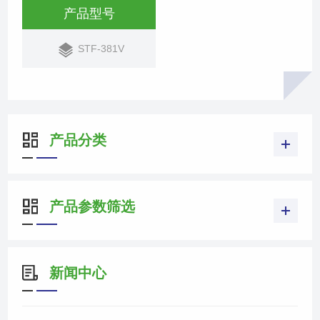
产品型号
STF-381V
产品分类
产品参数筛选
新闻中心