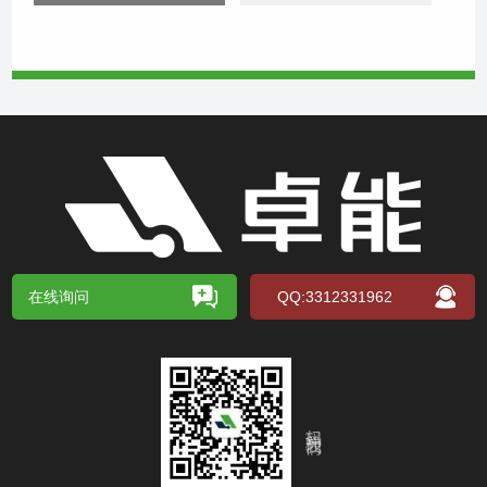
在线询问
QQ:3312331962
扫码关注我们