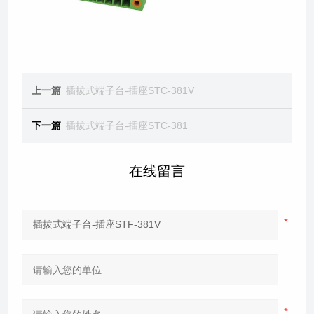
上一篇
插拔式端子台-插座STC-381V
下一篇
插拔式端子台-插座STC-381
在线留言