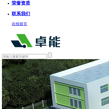
荣誉资质
联系我们
在线留言