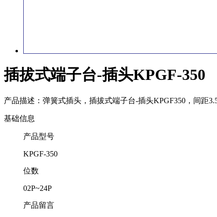
插拔式端子台-插头KPGF-350
产品描述：
弹簧式插头，插拔式端子台-插头KPGF350，间距3
基础信息
产品型号
KPGF-350
位数
02P~24P
产品留言