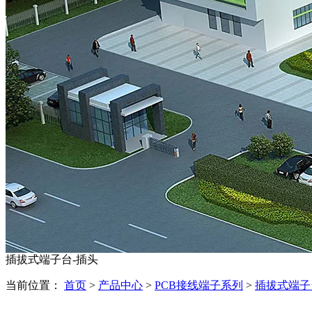
插拔式端子台-插头
当前位置：
首页
>
产品中心
>
PCB接线端子系列
>
插拔式端子