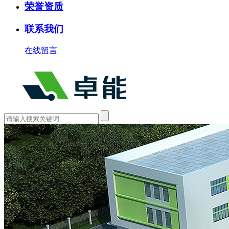
荣誉资质
联系我们
在线留言