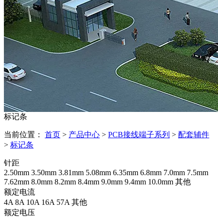
标记条
当前位置：
首页
>
产品中心
>
PCB接线端子系列
>
配套辅件
>
标记条
针距
2.50mm
3.50mm
3.81mm
5.08mm
6.35mm
6.8mm
7.0mm
7.5mm
7.62mm
8.0mm
8.2mm
8.4mm
9.0mm
9.4mm
10.0mm
其他
额定电流
4A
8A
10A
16A
57A
其他
额定电压