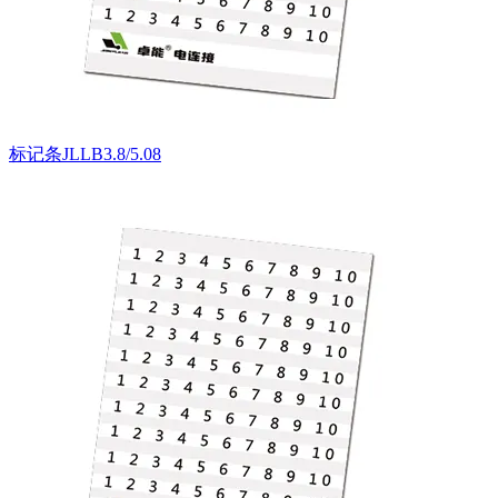
标记条JLLB3.8/5.08