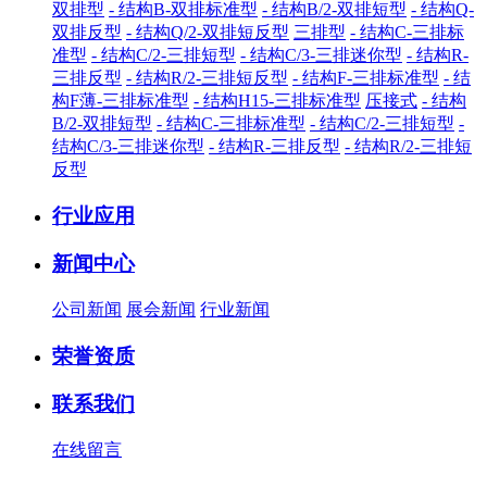
双排型
- 结构B-双排标准型
- 结构B/2-双排短型
- 结构Q-
双排反型
- 结构Q/2-双排短反型
三排型
- 结构C-三排标
准型
- 结构C/2-三排短型
- 结构C/3-三排迷你型
- 结构R-
三排反型
- 结构R/2-三排短反型
- 结构F-三排标准型
- 结
构F薄-三排标准型
- 结构H15-三排标准型
压接式
- 结构
B/2-双排短型
- 结构C-三排标准型
- 结构C/2-三排短型
-
结构C/3-三排迷你型
- 结构R-三排反型
- 结构R/2-三排短
反型
行业应用
新闻中心
公司新闻
展会新闻
行业新闻
荣誉资质
联系我们
在线留言