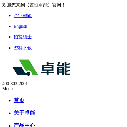
欢迎您来到【置恒卓能】官网！
企业邮箱
|
English
|
招贤纳士
|
资料下载
400-803-2001
Menu
首页
关于卓能
产品中心