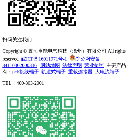
扫码关注我们
Copyright © 置恒卓能电气科技（滁州）有限公司 All rights
reserved
皖ICP备16011971号-1
皖公网安备
34110302000336
网站地图
法律声明
营业执照
主要产品
有：
pcb接线端子
轨道式端子
重载连接器
大电流端子
TEL：400-803-2001