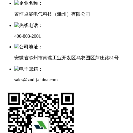
企业名称：
置恒卓能电气科技（滁州）有限公司
热线电话：
400-803-2001
公司地址：
安徽省滁州市南谯工业开发区乌衣园区芦庄路81号
电子邮箱：
sales@zndlj-china.com