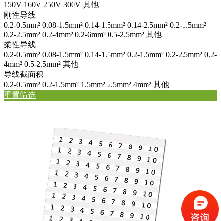
150V
160V
250V
300V
其他
刚性导线
0.2-0.5mm²
0.08-1.5mm²
0.14-1.5mm²
0.14-2.5mm²
0.2-1.5mm²
0.2-2.5mm²
0.2-4mm²
0.2-6mm²
0.5-2.5mm²
其他
柔性导线
0.2-0.5mm²
0.08-1.5mm²
0.14-1.5mm²
0.2-1.5mm²
0.2-2.5mm²
0.2-
4mm²
0.5-2.5mm²
其他
导线截面积
0.2-0.5mm²
0.2-1.5mm²
1.5mm²
2.5mm²
4mm²
其他
重置筛选