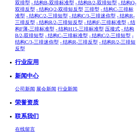
双排型
- 结构B-双排标准型
- 结构B/2-双排短型
- 结构Q-
双排反型
- 结构Q/2-双排短反型
三排型
- 结构C-三排标
准型
- 结构C/2-三排短型
- 结构C/3-三排迷你型
- 结构R-
三排反型
- 结构R/2-三排短反型
- 结构F-三排标准型
- 结
构F薄-三排标准型
- 结构H15-三排标准型
压接式
- 结构
B/2-双排短型
- 结构C-三排标准型
- 结构C/2-三排短型
-
结构C/3-三排迷你型
- 结构R-三排反型
- 结构R/2-三排短
反型
行业应用
新闻中心
公司新闻
展会新闻
行业新闻
荣誉资质
联系我们
在线留言