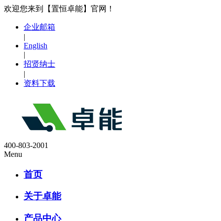
欢迎您来到【置恒卓能】官网！
企业邮箱
|
English
|
招贤纳士
|
资料下载
400-803-2001
Menu
首页
关于卓能
产品中心