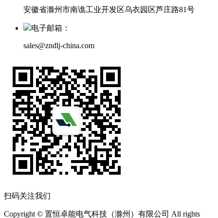
安徽省滁州市南谯工业开发区乌衣园区芦庄路81号
电子邮箱：
sales@zndlj-china.com
扫码关注我们
Copyright © 置恒卓能电气科技（滁州）有限公司 All rights