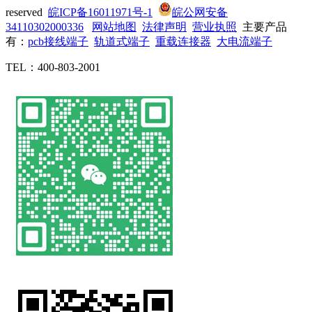
reserved
皖ICP备16011971号-1
皖公网安备
34110302000336
网站地图
法律声明
营业执照
主要产品
有：
pcb接线端子
轨道式端子
重载连接器
大电流端子
TEL：400-803-2001