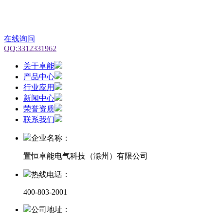
在线询问
QQ:3312331962
关于卓能
产品中心
行业应用
新闻中心
荣誉资质
联系我们
企业名称：
置恒卓能电气科技（滁州）有限公司
热线电话：
400-803-2001
公司地址：