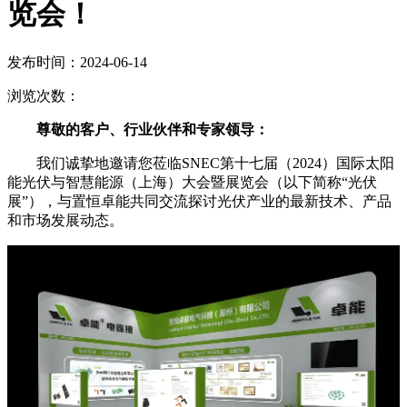
览会！
发布时间：2024-06-14
浏览次数：
尊敬的客户、行业伙伴和专家领导：
我们诚挚地邀请您莅临SNEC第十七届（2024）国际太阳
能光伏与智慧能源（上海）大会暨展览会（以下简称“光伏
展”），与置恒卓能共同交流探讨光伏产业的最新技术、产品
和市场发展动态。