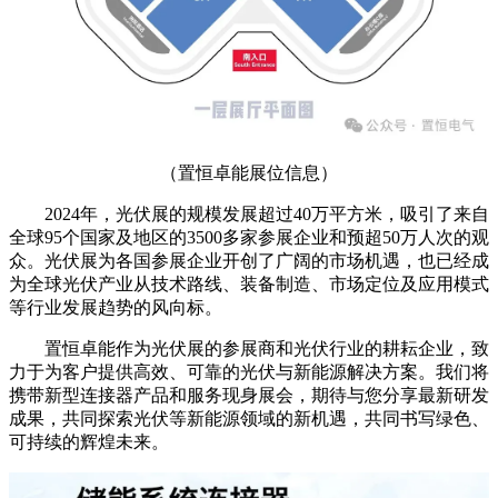
（置恒卓能展位信息）
2024年，光伏展的规模发展超过40万平方米，吸引了来自
全球95个国家及地区的3500多家参展企业和预超50万人次的观
众。光伏展为各国参展企业开创了广阔的市场机遇，也已经成
为全球光伏产业从技术路线、装备制造、市场定位及应用模式
等行业发展趋势的风向标。
置恒卓能作为光伏展的参展商和光伏行业的耕耘企业，致
力于为客户提供高效、可靠的光伏与新能源解决方案。我们将
携带新型连接器产品和服务现身展会，期待与您分享最新研发
成果，共同探索光伏等新能源领域的新机遇，共同书写绿色、
可持续的辉煌未来。