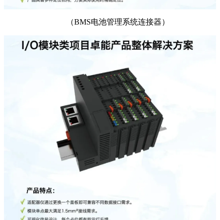
（
BMS电池管理系统连接器
）