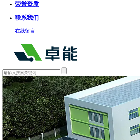
荣誉资质
联系我们
在线留言