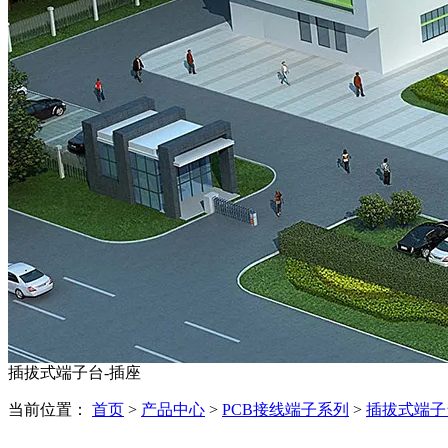
插拔式端子台-插座
当前位置：
首页
>
产品中心
>
PCB接线端子系列
>
插拔式端子