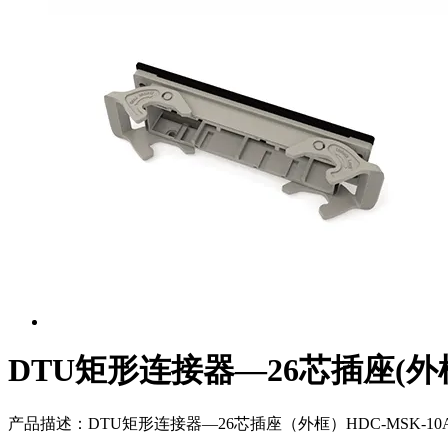
DTU矩形连接器—26芯插座(外
产品描述：
DTU矩形连接器—26芯插座（外框）HDC-MSK-10