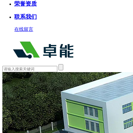
荣誉资质
联系我们
在线留言