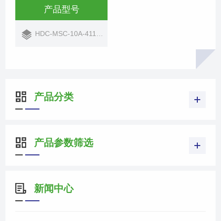
产品型号
HDC-MSC-10A-4112U-T-PE
产品分类
产品参数筛选
新闻中心