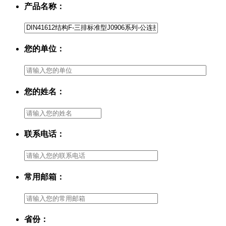
产品名称：
您的单位：
您的姓名：
联系电话：
常用邮箱：
省份：