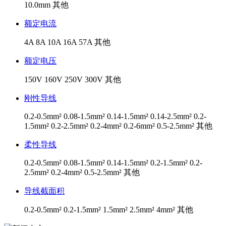
10.0mm
其他
额定电流
4A
8A
10A
16A
57A
其他
额定电压
150V
160V
250V
300V
其他
刚性导线
0.2-0.5mm²
0.08-1.5mm²
0.14-1.5mm²
0.14-2.5mm²
0.2-
1.5mm²
0.2-2.5mm²
0.2-4mm²
0.2-6mm²
0.5-2.5mm²
其他
柔性导线
0.2-0.5mm²
0.08-1.5mm²
0.14-1.5mm²
0.2-1.5mm²
0.2-
2.5mm²
0.2-4mm²
0.5-2.5mm²
其他
导线截面积
0.2-0.5mm²
0.2-1.5mm²
1.5mm²
2.5mm²
4mm²
其他