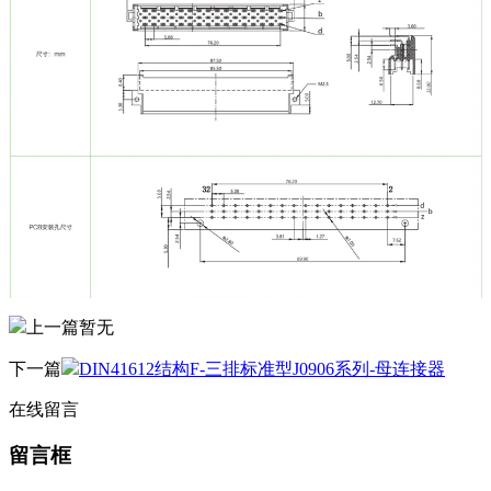
上一篇
暂无
下一篇
DIN41612结构F-三排标准型J0906系列-母连接器
在线留言
留言框