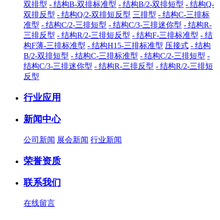
双排型
- 结构B-双排标准型
- 结构B/2-双排短型
- 结构Q-
双排反型
- 结构Q/2-双排短反型
三排型
- 结构C-三排标
准型
- 结构C/2-三排短型
- 结构C/3-三排迷你型
- 结构R-
三排反型
- 结构R/2-三排短反型
- 结构F-三排标准型
- 结
构F薄-三排标准型
- 结构H15-三排标准型
压接式
- 结构
B/2-双排短型
- 结构C-三排标准型
- 结构C/2-三排短型
-
结构C/3-三排迷你型
- 结构R-三排反型
- 结构R/2-三排短
反型
行业应用
新闻中心
公司新闻
展会新闻
行业新闻
荣誉资质
联系我们
在线留言