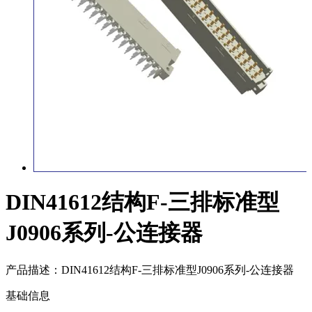
DIN41612结构F-三排标准型
J0906系列-公连接器
产品描述：
DIN41612结构F-三排标准型J0906系列-公连接器
基础信息