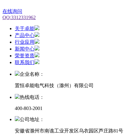
在线询问
QQ:3312331962
关于卓能
产品中心
行业应用
新闻中心
荣誉资质
联系我们
企业名称：
置恒卓能电气科技（滁州）有限公司
热线电话：
400-803-2001
公司地址：
安徽省滁州市南谯工业开发区乌衣园区芦庄路81号