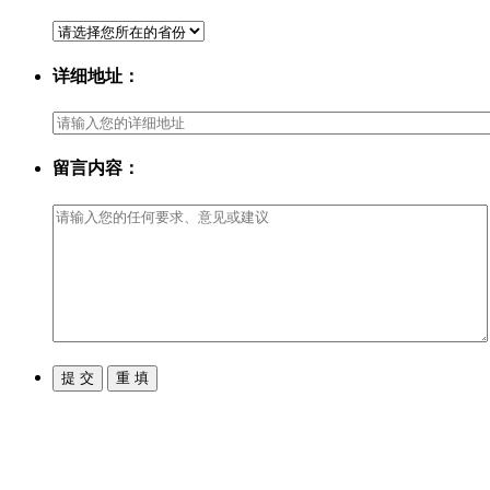
详细地址：
留言内容：