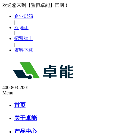
欢迎您来到【置恒卓能】官网！
企业邮箱
|
English
|
招贤纳士
|
资料下载
400-803-2001
Menu
首页
关于卓能
产品中心