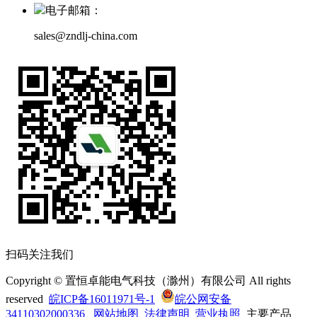
电子邮箱：
sales@zndlj-china.com
扫码关注我们
Copyright © 置恒卓能电气科技（滁州）有限公司 All rights
reserved
皖ICP备16011971号-1
皖公网安备
34110302000336
网站地图
法律声明
营业执照
主要产品